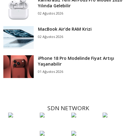
Yılında Gelebilir
02 Ağustos 2026
MacBook Air’de RAM Krizi
02 Ağustos 2026
iPhone 18 Pro Modelinde Fiyat Artışı
Yaşanabilir
01 Ağustos 2026
SDN NETWORK