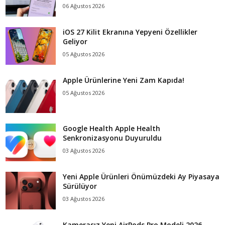
06 Ağustos 2026
iOS 27 Kilit Ekranına Yepyeni Özellikler
Geliyor
05 Ağustos 2026
Apple Ürünlerine Yeni Zam Kapıda!
05 Ağustos 2026
Google Health Apple Health
Senkronizasyonu Duyuruldu
03 Ağustos 2026
Yeni Apple Ürünleri Önümüzdeki Ay Piyasaya
Sürülüyor
03 Ağustos 2026
Kamerasız Yeni AirPods Pro Modeli 2026