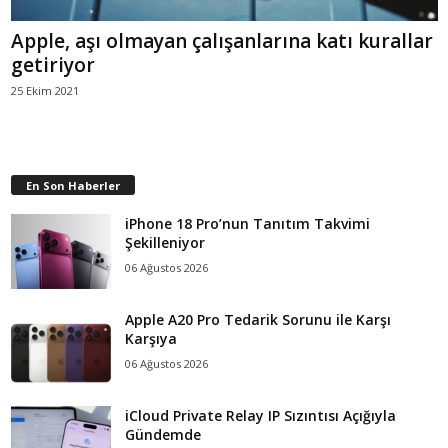
Apple, aşı olmayan çalışanlarına katı kurallar
getiriyor
25 Ekim 2021
En Son Haberler
iPhone 18 Pro’nun Tanıtım Takvimi
Şekilleniyor
06 Ağustos 2026
Apple A20 Pro Tedarik Sorunu ile Karşı
Karşıya
06 Ağustos 2026
iCloud Private Relay IP Sızıntısı Açığıyla
Gündemde