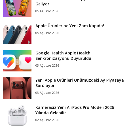
Geliyor
05 Ağustos 2026
Apple Ürünlerine Yeni Zam Kapıda!
05 Ağustos 2026
Google Health Apple Health
Senkronizasyonu Duyuruldu
03 Ağustos 2026
Yeni Apple Ürünleri Önümüzdeki Ay Piyasaya
Sürülüyor
03 Ağustos 2026
Kamerasız Yeni AirPods Pro Modeli 2026
Yılında Gelebilir
02 Ağustos 2026