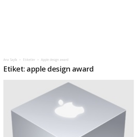
Ana Sayfa
Etiketler
Apple design award
Etiket: apple design award