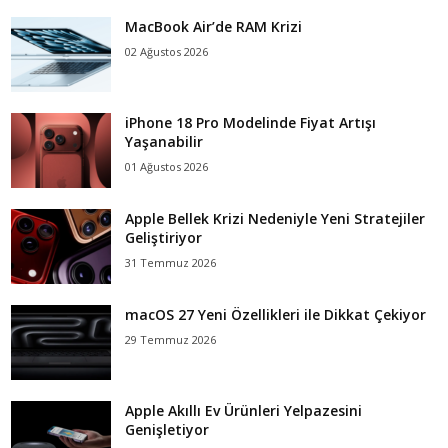
MacBook Air’de RAM Krizi
02 Ağustos 2026
iPhone 18 Pro Modelinde Fiyat Artışı
Yaşanabilir
01 Ağustos 2026
Apple Bellek Krizi Nedeniyle Yeni Stratejiler
Geliştiriyor
31 Temmuz 2026
macOS 27 Yeni Özellikleri ile Dikkat Çekiyor
29 Temmuz 2026
Apple Akıllı Ev Ürünleri Yelpazesini
Genişletiyor