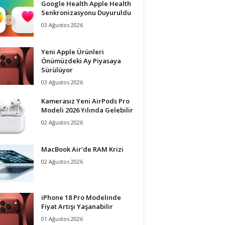
Google Health Apple Health
Senkronizasyonu Duyuruldu
03 Ağustos 2026
Yeni Apple Ürünleri
Önümüzdeki Ay Piyasaya
Sürülüyor
03 Ağustos 2026
Kamerasız Yeni AirPods Pro
Modeli 2026 Yılında Gelebilir
02 Ağustos 2026
MacBook Air’de RAM Krizi
02 Ağustos 2026
iPhone 18 Pro Modelinde
Fiyat Artışı Yaşanabilir
01 Ağustos 2026