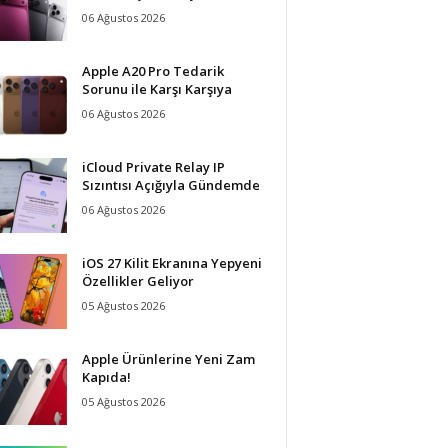
06 Ağustos 2026
Apple A20 Pro Tedarik
Sorunu ile Karşı Karşıya
06 Ağustos 2026
iCloud Private Relay IP
Sızıntısı Açığıyla Gündemde
06 Ağustos 2026
iOS 27 Kilit Ekranına Yepyeni
Özellikler Geliyor
05 Ağustos 2026
Apple Ürünlerine Yeni Zam
Kapıda!
05 Ağustos 2026