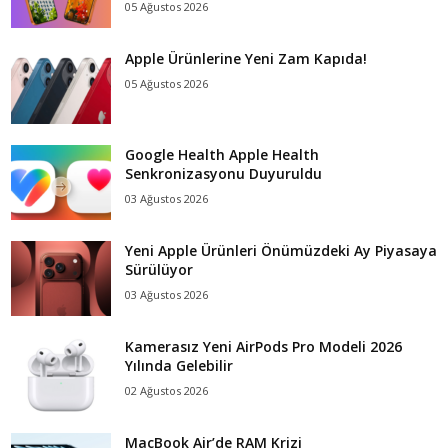
05 Ağustos 2026
Apple Ürünlerine Yeni Zam Kapıda!
05 Ağustos 2026
Google Health Apple Health
Senkronizasyonu Duyuruldu
03 Ağustos 2026
Yeni Apple Ürünleri Önümüzdeki Ay Piyasaya
Sürülüyor
03 Ağustos 2026
Kamerasız Yeni AirPods Pro Modeli 2026
Yılında Gelebilir
02 Ağustos 2026
MacBook Air’de RAM Krizi