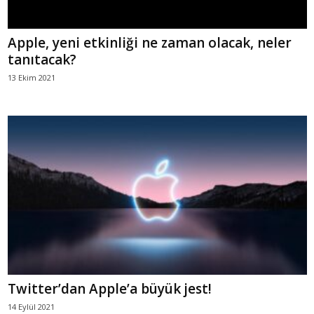
Apple, yeni etkinliği ne zaman olacak, neler
tanıtacak?
13 Ekim 2021
Twitter’dan Apple’a büyük jest!
14 Eylül 2021