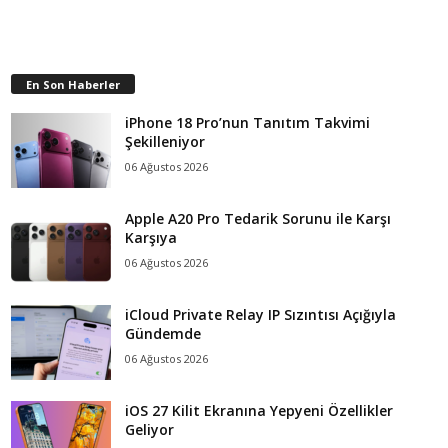
En Son Haberler
iPhone 18 Pro’nun Tanıtım Takvimi
Şekilleniyor
06 Ağustos 2026
Apple A20 Pro Tedarik Sorunu ile Karşı
Karşıya
06 Ağustos 2026
iCloud Private Relay IP Sızıntısı Açığıyla
Gündemde
06 Ağustos 2026
iOS 27 Kilit Ekranına Yepyeni Özellikler
Geliyor