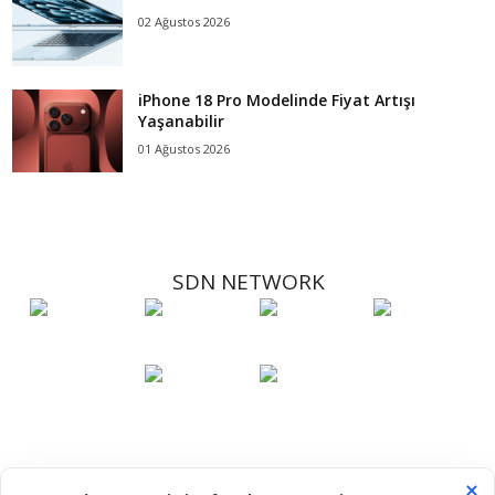
02 Ağustos 2026
iPhone 18 Pro Modelinde Fiyat Artışı
Yaşanabilir
01 Ağustos 2026
SDN NETWORK