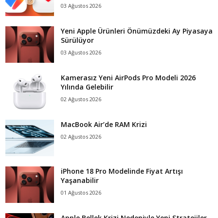
03 Ağustos 2026
Yeni Apple Ürünleri Önümüzdeki Ay Piyasaya
Sürülüyor
03 Ağustos 2026
Kamerasız Yeni AirPods Pro Modeli 2026
Yılında Gelebilir
02 Ağustos 2026
MacBook Air’de RAM Krizi
02 Ağustos 2026
iPhone 18 Pro Modelinde Fiyat Artışı
Yaşanabilir
01 Ağustos 2026
Apple Bellek Krizi Nedeniyle Yeni Stratejiler