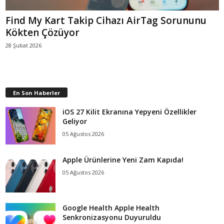
Find My Kart Takip Cihazı AirTag Sorununu
Kökten Çözüyor
28 Şubat 2026
En Son Haberler
iOS 27 Kilit Ekranına Yepyeni Özellikler
Geliyor
05 Ağustos 2026
Apple Ürünlerine Yeni Zam Kapıda!
05 Ağustos 2026
Google Health Apple Health
Senkronizasyonu Duyuruldu