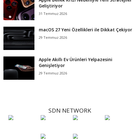
Geliştiriyor
31 Temmuz 2026
macOS 27 Yeni Özellikleri ile Dikkat Çekiyor
29 Temmuz 2026
Apple Akıllı Ev Ürünleri Yelpazesini
Genişletiyor
29 Temmuz 2026
SDN NETWORK