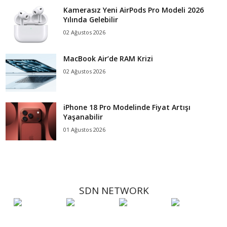
Kamerasız Yeni AirPods Pro Modeli 2026
Yılında Gelebilir
02 Ağustos 2026
MacBook Air’de RAM Krizi
02 Ağustos 2026
iPhone 18 Pro Modelinde Fiyat Artışı
Yaşanabilir
01 Ağustos 2026
SDN NETWORK