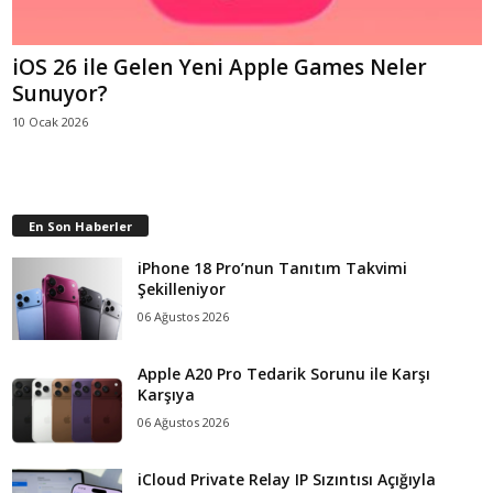
iOS 26 ile Gelen Yeni Apple Games Neler
Sunuyor?
10 Ocak 2026
En Son Haberler
iPhone 18 Pro’nun Tanıtım Takvimi
Şekilleniyor
06 Ağustos 2026
Apple A20 Pro Tedarik Sorunu ile Karşı
Karşıya
06 Ağustos 2026
iCloud Private Relay IP Sızıntısı Açığıyla