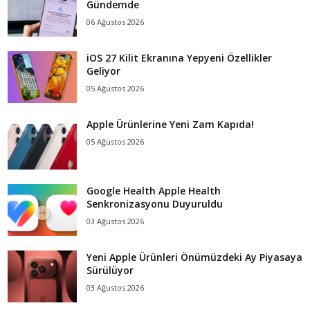
Gündemde
06 Ağustos 2026
iOS 27 Kilit Ekranına Yepyeni Özellikler
Geliyor
05 Ağustos 2026
Apple Ürünlerine Yeni Zam Kapıda!
05 Ağustos 2026
Google Health Apple Health
Senkronizasyonu Duyuruldu
03 Ağustos 2026
Yeni Apple Ürünleri Önümüzdeki Ay Piyasaya
Sürülüyor
03 Ağustos 2026