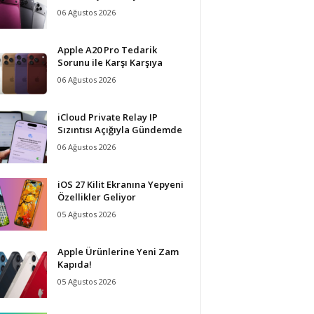
06 Ağustos 2026
Apple A20 Pro Tedarik
Sorunu ile Karşı Karşıya
06 Ağustos 2026
iCloud Private Relay IP
Sızıntısı Açığıyla Gündemde
06 Ağustos 2026
iOS 27 Kilit Ekranına Yepyeni
Özellikler Geliyor
05 Ağustos 2026
Apple Ürünlerine Yeni Zam
Kapıda!
05 Ağustos 2026