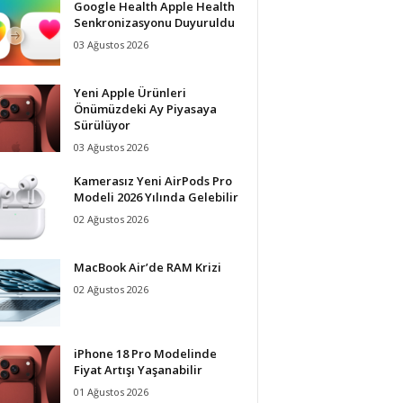
Google Health Apple Health
Senkronizasyonu Duyuruldu
03 Ağustos 2026
Yeni Apple Ürünleri
Önümüzdeki Ay Piyasaya
Sürülüyor
03 Ağustos 2026
Kamerasız Yeni AirPods Pro
Modeli 2026 Yılında Gelebilir
02 Ağustos 2026
MacBook Air’de RAM Krizi
02 Ağustos 2026
iPhone 18 Pro Modelinde
Fiyat Artışı Yaşanabilir
01 Ağustos 2026