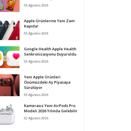
05 Ağustos 2026
Apple Ürünlerine Yeni Zam
Kapıda!
05 Ağustos 2026
Google Health Apple Health
Senkronizasyonu Duyuruldu
03 Ağustos 2026
Yeni Apple Ürünleri
Önümüzdeki Ay Piyasaya
Sürülüyor
03 Ağustos 2026
Kamerasız Yeni AirPods Pro
Modeli 2026 Yılında Gelebilir
02 Ağustos 2026