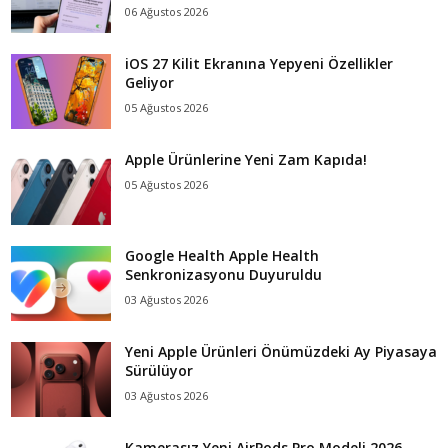
06 Ağustos 2026
iOS 27 Kilit Ekranına Yepyeni Özellikler
Geliyor
05 Ağustos 2026
Apple Ürünlerine Yeni Zam Kapıda!
05 Ağustos 2026
Google Health Apple Health
Senkronizasyonu Duyuruldu
03 Ağustos 2026
Yeni Apple Ürünleri Önümüzdeki Ay Piyasaya
Sürülüyor
03 Ağustos 2026
Kamerasız Yeni AirPods Pro Modeli 2026