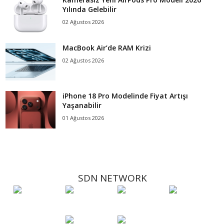
Yılında Gelebilir
02 Ağustos 2026
MacBook Air’de RAM Krizi
02 Ağustos 2026
iPhone 18 Pro Modelinde Fiyat Artışı
Yaşanabilir
01 Ağustos 2026
SDN NETWORK