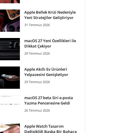
Apple Bellek Krizi Nedeniyle
Yeni Stratejiler Geliştiriyor
31 Temmuz 2026
macOS 27 Yeni Özellikleri ile
Dikkat Çekiyor
29 Temmuz 2026
Apple Akıllı Ev Ürünleri
Yelpazesini Genişletiyor
29 Temmuz 2026
macOS 27 beta Siri e-posta
Yazma Penceresine Geldi
26 Temmuz 2026
Apple Watch Tasarım
Değişikliği Başka Bir Bahara