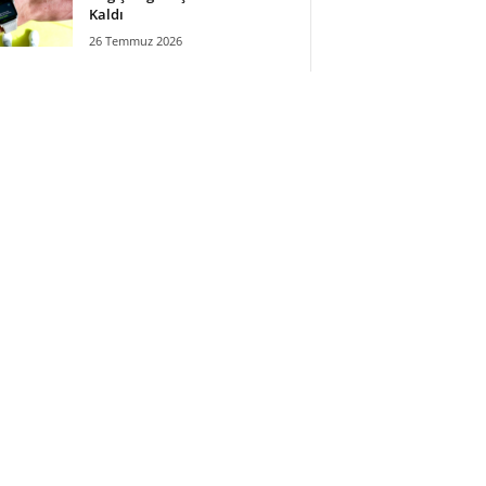
Kaldı
26 Temmuz 2026