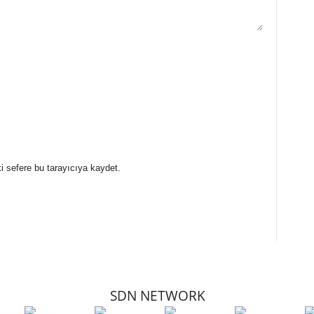
i sefere bu tarayıcıya kaydet.
SDN NETWORK