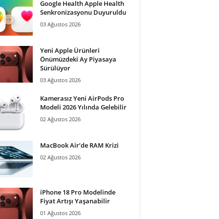
Google Health Apple Health
Senkronizasyonu Duyuruldu
03 Ağustos 2026
Yeni Apple Ürünleri
Önümüzdeki Ay Piyasaya
Sürülüyor
03 Ağustos 2026
Kamerasız Yeni AirPods Pro
Modeli 2026 Yılında Gelebilir
02 Ağustos 2026
MacBook Air’de RAM Krizi
02 Ağustos 2026
iPhone 18 Pro Modelinde
Fiyat Artışı Yaşanabilir
01 Ağustos 2026