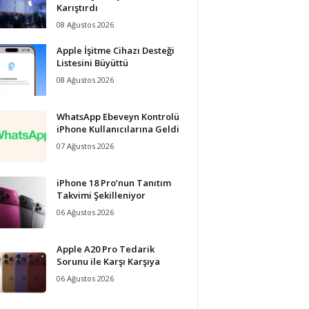
Karıştırdı
08 Ağustos 2026
Apple İşitme Cihazı Desteği
Listesini Büyüttü
08 Ağustos 2026
WhatsApp Ebeveyn Kontrolü
iPhone Kullanıcılarına Geldi
07 Ağustos 2026
iPhone 18 Pro’nun Tanıtım
Takvimi Şekilleniyor
06 Ağustos 2026
Apple A20 Pro Tedarik
Sorunu ile Karşı Karşıya
06 Ağustos 2026