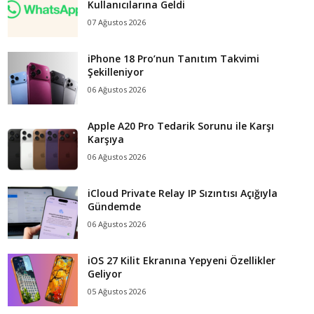
Kullanıcılarına Geldi
07 Ağustos 2026
iPhone 18 Pro’nun Tanıtım Takvimi
Şekilleniyor
06 Ağustos 2026
Apple A20 Pro Tedarik Sorunu ile Karşı
Karşıya
06 Ağustos 2026
iCloud Private Relay IP Sızıntısı Açığıyla
Gündemde
06 Ağustos 2026
iOS 27 Kilit Ekranına Yepyeni Özellikler
Geliyor
05 Ağustos 2026