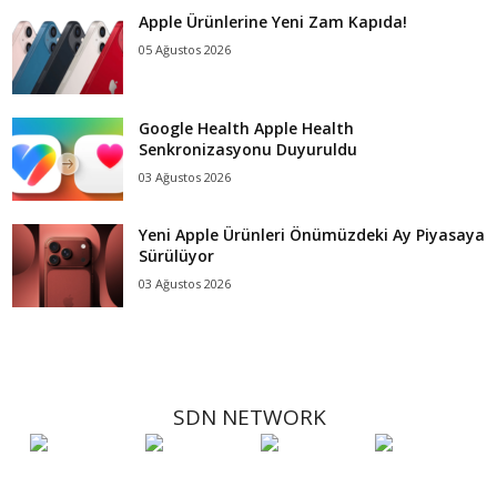
Apple Ürünlerine Yeni Zam Kapıda!
05 Ağustos 2026
Google Health Apple Health
Senkronizasyonu Duyuruldu
03 Ağustos 2026
Yeni Apple Ürünleri Önümüzdeki Ay Piyasaya
Sürülüyor
03 Ağustos 2026
SDN NETWORK