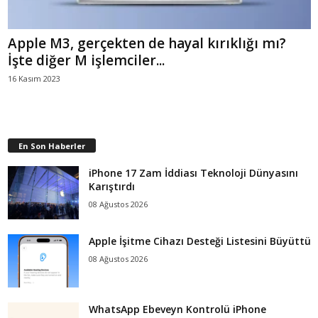
Apple M3, gerçekten de hayal kırıklığı mı?
İşte diğer M işlemciler...
16 Kasım 2023
En Son Haberler
iPhone 17 Zam İddiası Teknoloji Dünyasını
Karıştırdı
08 Ağustos 2026
Apple İşitme Cihazı Desteği Listesini Büyüttü
08 Ağustos 2026
WhatsApp Ebeveyn Kontrolü iPhone