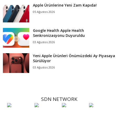
Apple Ürünlerine Yeni Zam Kapıda!
05 Ağustos 2026
Google Health Apple Health
Senkronizasyonu Duyuruldu
03 Ağustos 2026
Yeni Apple Ürünleri Önümüzdeki Ay Piyasaya
Sürülüyor
03 Ağustos 2026
SDN NETWORK