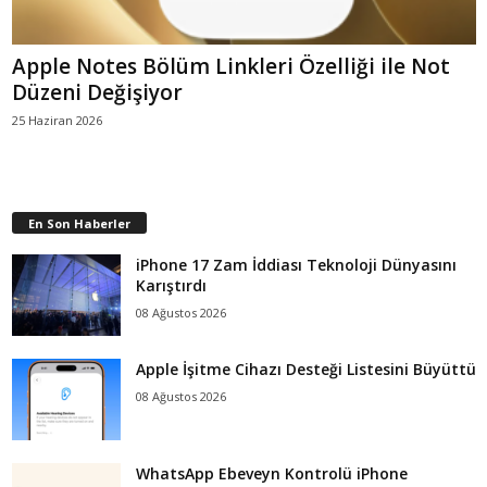
Apple Notes Bölüm Linkleri Özelliği ile Not
Düzeni Değişiyor
25 Haziran 2026
En Son Haberler
iPhone 17 Zam İddiası Teknoloji Dünyasını
Karıştırdı
08 Ağustos 2026
Apple İşitme Cihazı Desteği Listesini Büyüttü
08 Ağustos 2026
WhatsApp Ebeveyn Kontrolü iPhone