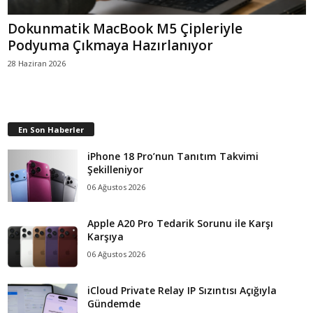
Dokunmatik MacBook M5 Çipleriyle
Podyuma Çıkmaya Hazırlanıyor
28 Haziran 2026
En Son Haberler
iPhone 18 Pro’nun Tanıtım Takvimi
Şekilleniyor
06 Ağustos 2026
Apple A20 Pro Tedarik Sorunu ile Karşı
Karşıya
06 Ağustos 2026
iCloud Private Relay IP Sızıntısı Açığıyla
Gündemde