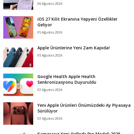
06 Ağustos 2026
iOS 27 Kilit Ekranına Yepyeni Özellikler
Geliyor
05 Ağustos 2026
Apple Ürünlerine Yeni Zam Kapıda!
05 Ağustos 2026
Google Health Apple Health
Senkronizasyonu Duyuruldu
03 Ağustos 2026
Yeni Apple Ürünleri Önümüzdeki Ay Piyasaya
Sürülüyor
03 Ağustos 2026
Kamerasız Yeni AirPods Pro Modeli 2026