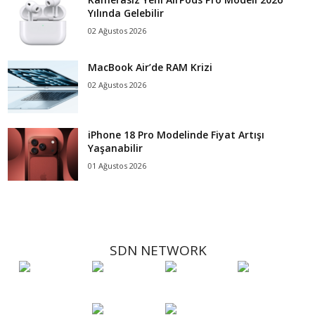
Yılında Gelebilir
02 Ağustos 2026
MacBook Air’de RAM Krizi
02 Ağustos 2026
iPhone 18 Pro Modelinde Fiyat Artışı
Yaşanabilir
01 Ağustos 2026
SDN NETWORK