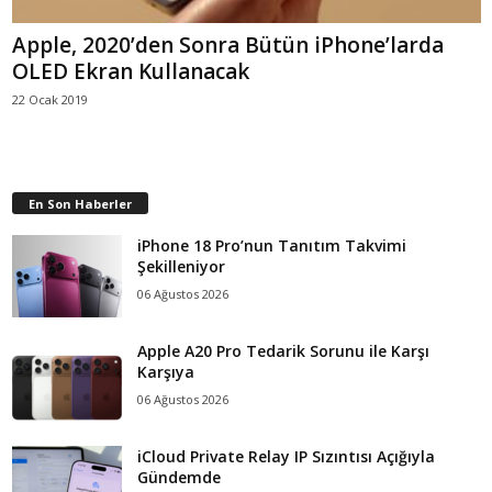
Apple, 2020’den Sonra Bütün iPhone’larda
OLED Ekran Kullanacak
22 Ocak 2019
En Son Haberler
iPhone 18 Pro’nun Tanıtım Takvimi
Şekilleniyor
06 Ağustos 2026
Apple A20 Pro Tedarik Sorunu ile Karşı
Karşıya
06 Ağustos 2026
iCloud Private Relay IP Sızıntısı Açığıyla
Gündemde