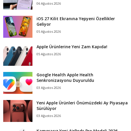
06 Ağustos 2026
iOS 27 Kilit Ekranına Yepyeni Özellikler
Geliyor
05 Ağustos 2026
Apple Ürünlerine Yeni Zam Kapıda!
05 Ağustos 2026
Google Health Apple Health
Senkronizasyonu Duyuruldu
03 Ağustos 2026
Yeni Apple Ürünleri Önümüzdeki Ay Piyasaya
Sürülüyor
03 Ağustos 2026
Kamerasız Yeni AirPods Pro Modeli 2026