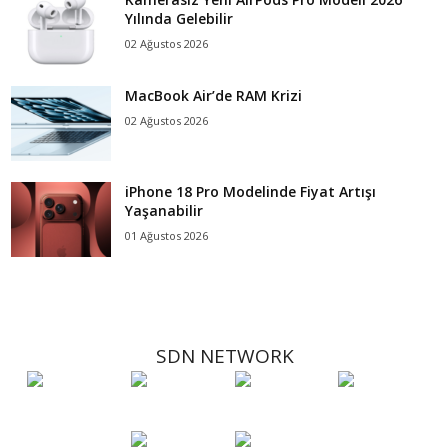
Yılında Gelebilir
02 Ağustos 2026
MacBook Air’de RAM Krizi
02 Ağustos 2026
iPhone 18 Pro Modelinde Fiyat Artışı
Yaşanabilir
01 Ağustos 2026
SDN NETWORK