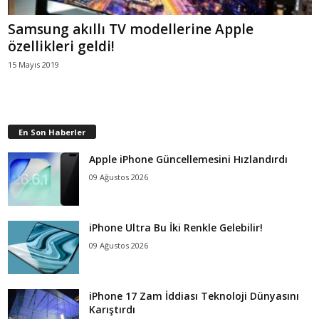
Samsung akıllı TV modellerine Apple
özellikleri geldi!
15 Mayıs 2019
En Son Haberler
Apple iPhone Güncellemesini Hızlandırdı
09 Ağustos 2026
iPhone Ultra Bu İki Renkle Gelebilir!
09 Ağustos 2026
iPhone 17 Zam İddiası Teknoloji Dünyasını
Karıştırdı