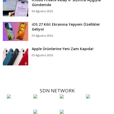
Gündemde
06 Ağustos 2026
iOS 27 Kilit Ekranına Yepyeni Özellikler
Geliyor
05 Ağustos 2026
Apple Ürünlerine Yeni Zam Kapıda!
05 Ağustos 2026
SDN NETWORK