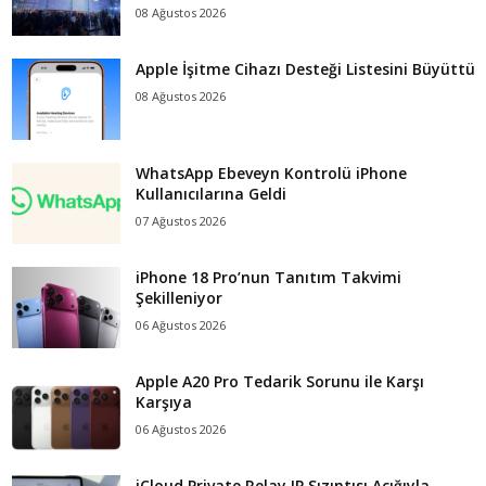
08 Ağustos 2026
Apple İşitme Cihazı Desteği Listesini Büyüttü
08 Ağustos 2026
WhatsApp Ebeveyn Kontrolü iPhone
Kullanıcılarına Geldi
07 Ağustos 2026
iPhone 18 Pro’nun Tanıtım Takvimi
Şekilleniyor
06 Ağustos 2026
Apple A20 Pro Tedarik Sorunu ile Karşı
Karşıya
06 Ağustos 2026
iCloud Private Relay IP Sızıntısı Açığıyla