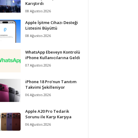
Karıştırdı
08 Ağustos 2026
Apple İşitme Cihazı Desteği
Listesini Büyüttü
08 Ağustos 2026
WhatsApp Ebeveyn Kontrolü
iPhone Kullanıcılarına Geldi
07 Ağustos 2026
iPhone 18 Pro’nun Tanıtım
Takvimi Şekilleniyor
06 Ağustos 2026
Apple A20 Pro Tedarik
Sorunu ile Karşı Karşıya
06 Ağustos 2026