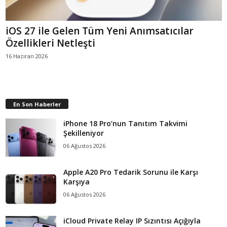
iOS 27 ile Gelen Tüm Yeni Anımsatıcılar
Özellikleri Netleşti
16 Haziran 2026
En Son Haberler
iPhone 18 Pro’nun Tanıtım Takvimi
Şekilleniyor
06 Ağustos 2026
Apple A20 Pro Tedarik Sorunu ile Karşı
Karşıya
06 Ağustos 2026
iCloud Private Relay IP Sızıntısı Açığıyla