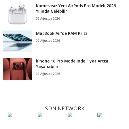
Kamerasız Yeni AirPods Pro Modeli 2026
Yılında Gelebilir
02 Ağustos 2026
MacBook Air’de RAM Krizi
02 Ağustos 2026
iPhone 18 Pro Modelinde Fiyat Artışı
Yaşanabilir
01 Ağustos 2026
SDN NETWORK