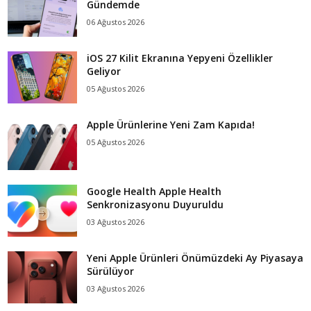
Gündemde
06 Ağustos 2026
iOS 27 Kilit Ekranına Yepyeni Özellikler
Geliyor
05 Ağustos 2026
Apple Ürünlerine Yeni Zam Kapıda!
05 Ağustos 2026
Google Health Apple Health
Senkronizasyonu Duyuruldu
03 Ağustos 2026
Yeni Apple Ürünleri Önümüzdeki Ay Piyasaya
Sürülüyor
03 Ağustos 2026