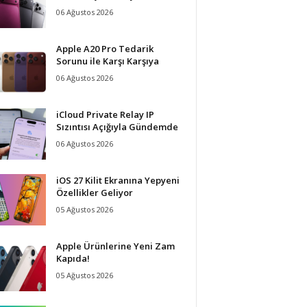
06 Ağustos 2026
Apple A20 Pro Tedarik
Sorunu ile Karşı Karşıya
06 Ağustos 2026
iCloud Private Relay IP
Sızıntısı Açığıyla Gündemde
06 Ağustos 2026
iOS 27 Kilit Ekranına Yepyeni
Özellikler Geliyor
05 Ağustos 2026
Apple Ürünlerine Yeni Zam
Kapıda!
05 Ağustos 2026