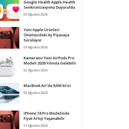
Google Health Apple Health
Senkronizasyonu Duyuruldu
03 Ağustos 2026
Yeni Apple Ürünleri
Önümüzdeki Ay Piyasaya
Sürülüyor
03 Ağustos 2026
Kamerasız Yeni AirPods Pro
Modeli 2026 Yılında Gelebilir
02 Ağustos 2026
MacBook Air’de RAM Krizi
02 Ağustos 2026
iPhone 18 Pro Modelinde
Fiyat Artışı Yaşanabilir
01 Ağustos 2026