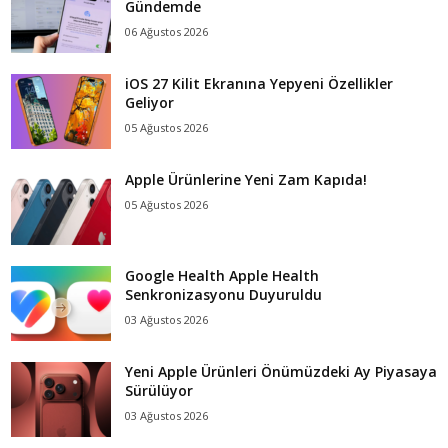
Gündemde
06 Ağustos 2026
iOS 27 Kilit Ekranına Yepyeni Özellikler
Geliyor
05 Ağustos 2026
Apple Ürünlerine Yeni Zam Kapıda!
05 Ağustos 2026
Google Health Apple Health
Senkronizasyonu Duyuruldu
03 Ağustos 2026
Yeni Apple Ürünleri Önümüzdeki Ay Piyasaya
Sürülüyor
03 Ağustos 2026