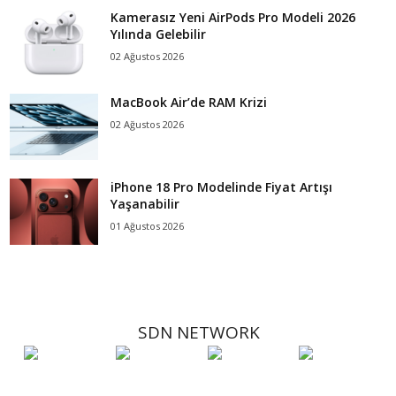
Kamerasız Yeni AirPods Pro Modeli 2026
Yılında Gelebilir
02 Ağustos 2026
MacBook Air’de RAM Krizi
02 Ağustos 2026
iPhone 18 Pro Modelinde Fiyat Artışı
Yaşanabilir
01 Ağustos 2026
SDN NETWORK