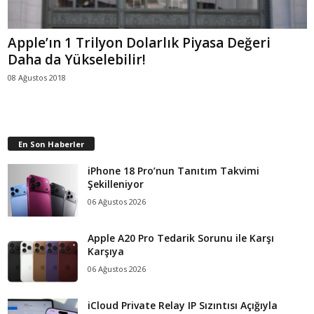
Apple’ın 1 Trilyon Dolarlık Piyasa Değeri
Daha da Yükselebilir!
08 Ağustos 2018
En Son Haberler
iPhone 18 Pro’nun Tanıtım Takvimi
Şekilleniyor
06 Ağustos 2026
Apple A20 Pro Tedarik Sorunu ile Karşı
Karşıya
06 Ağustos 2026
iCloud Private Relay IP Sızıntısı Açığıyla