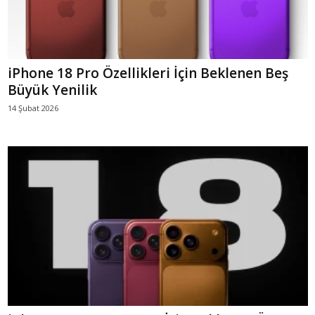
iPhone 18 Pro Özellikleri İçin Beklenen Beş
Büyük Yenilik
14 Şubat 2026