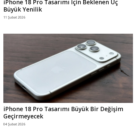
iPhone 18 Pro Tasarımı İçin Beklenen Üç
Büyük Yenilik
11 Şubat 2026
iPhone 18 Pro Tasarımı Büyük Bir Değişim
Geçirmeyecek
04 Şubat 2026