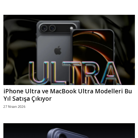
iPhone Ultra ve MacBook Ultra Modelleri Bu
Yıl Satışa Çıkıyor
27 Nisan 2026