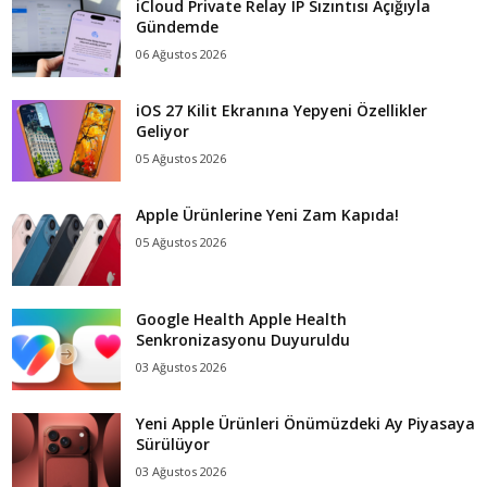
iCloud Private Relay IP Sızıntısı Açığıyla
Gündemde
06 Ağustos 2026
iOS 27 Kilit Ekranına Yepyeni Özellikler
Geliyor
05 Ağustos 2026
Apple Ürünlerine Yeni Zam Kapıda!
05 Ağustos 2026
Google Health Apple Health
Senkronizasyonu Duyuruldu
03 Ağustos 2026
Yeni Apple Ürünleri Önümüzdeki Ay Piyasaya
Sürülüyor
03 Ağustos 2026