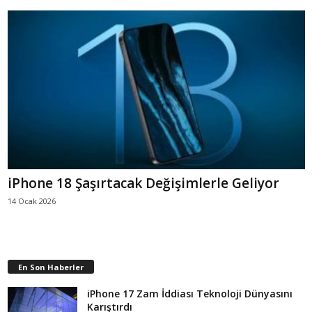
iPhone 18 Şaşırtacak Değişimlerle Geliyor
14 Ocak 2026
En Son Haberler
iPhone 17 Zam İddiası Teknoloji Dünyasını
Karıştırdı