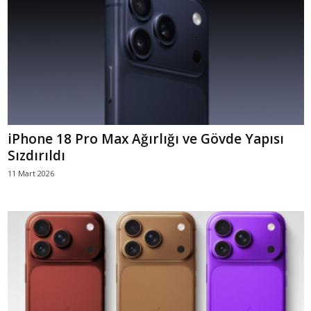
iPhone 18 Pro Max Ağırlığı ve Gövde Yapısı
Sızdırıldı
11 Mart 2026