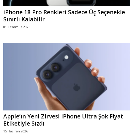
iPhone 18 Pro Renkleri Sadece Üç Seçenekle
Sınırlı Kalabilir
01 Temmuz 2026
Apple’ın Yeni Zirvesi iPhone Ultra Şok Fiyat
Etiketiyle Sızdı
15 Haziran 2026