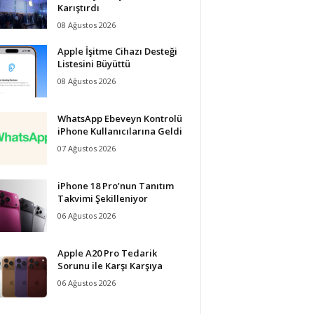
Karıştırdı
08 Ağustos 2026
Apple İşitme Cihazı Desteği
Listesini Büyüttü
08 Ağustos 2026
WhatsApp Ebeveyn Kontrolü
iPhone Kullanıcılarına Geldi
07 Ağustos 2026
iPhone 18 Pro’nun Tanıtım
Takvimi Şekilleniyor
06 Ağustos 2026
Apple A20 Pro Tedarik
Sorunu ile Karşı Karşıya
06 Ağustos 2026