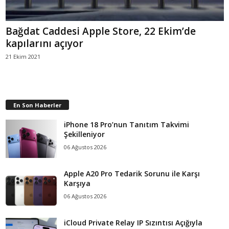
Bağdat Caddesi Apple Store, 22 Ekim’de
kapılarını açıyor
21 Ekim 2021
En Son Haberler
iPhone 18 Pro’nun Tanıtım Takvimi
Şekilleniyor
06 Ağustos 2026
Apple A20 Pro Tedarik Sorunu ile Karşı
Karşıya
06 Ağustos 2026
iCloud Private Relay IP Sızıntısı Açığıyla