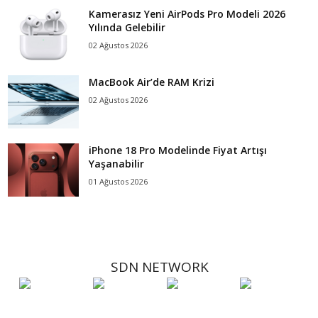
Kamerasız Yeni AirPods Pro Modeli 2026
Yılında Gelebilir
02 Ağustos 2026
MacBook Air’de RAM Krizi
02 Ağustos 2026
iPhone 18 Pro Modelinde Fiyat Artışı
Yaşanabilir
01 Ağustos 2026
SDN NETWORK