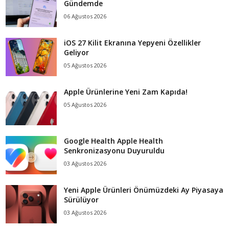
Gündemde
06 Ağustos 2026
iOS 27 Kilit Ekranına Yepyeni Özellikler
Geliyor
05 Ağustos 2026
Apple Ürünlerine Yeni Zam Kapıda!
05 Ağustos 2026
Google Health Apple Health
Senkronizasyonu Duyuruldu
03 Ağustos 2026
Yeni Apple Ürünleri Önümüzdeki Ay Piyasaya
Sürülüyor
03 Ağustos 2026