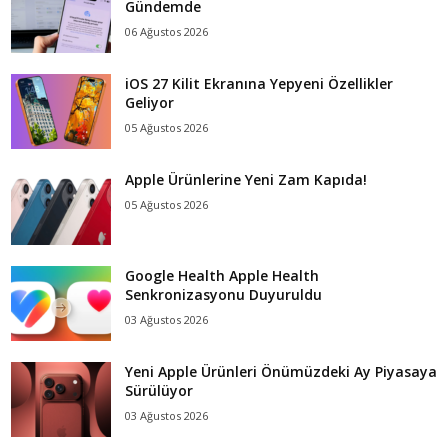
Gündemde
06 Ağustos 2026
iOS 27 Kilit Ekranına Yepyeni Özellikler
Geliyor
05 Ağustos 2026
Apple Ürünlerine Yeni Zam Kapıda!
05 Ağustos 2026
Google Health Apple Health
Senkronizasyonu Duyuruldu
03 Ağustos 2026
Yeni Apple Ürünleri Önümüzdeki Ay Piyasaya
Sürülüyor
03 Ağustos 2026