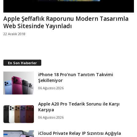
Apple Şeffaflık Raporunu Modern Tasarımla
Web Sitesinde Yayınladı
22 Aralık 2018
En Son Haberler
iPhone 18 Pro’nun Tanıtım Takvimi
Şekilleniyor
06 Ağustos 2026
Apple A20 Pro Tedarik Sorunu ile Karşı
Karşıya
06 Ağustos 2026
iCloud Private Relay IP Sızıntısı Açığıyla