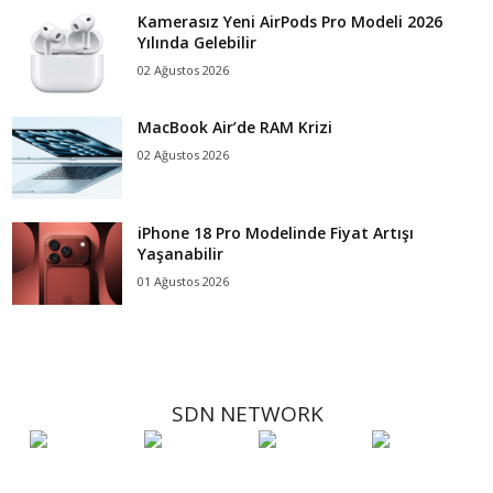
Kamerasız Yeni AirPods Pro Modeli 2026
Yılında Gelebilir
02 Ağustos 2026
MacBook Air’de RAM Krizi
02 Ağustos 2026
iPhone 18 Pro Modelinde Fiyat Artışı
Yaşanabilir
01 Ağustos 2026
SDN NETWORK