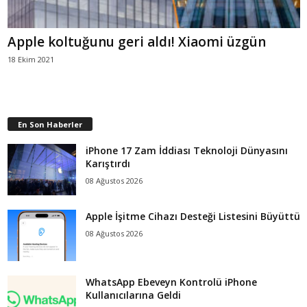
Apple koltuğunu geri aldı! Xiaomi üzgün
18 Ekim 2021
En Son Haberler
iPhone 17 Zam İddiası Teknoloji Dünyasını
Karıştırdı
08 Ağustos 2026
Apple İşitme Cihazı Desteği Listesini Büyüttü
08 Ağustos 2026
WhatsApp Ebeveyn Kontrolü iPhone
Kullanıcılarına Geldi