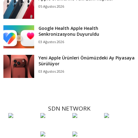
05 Ağustos 2026
Google Health Apple Health
Senkronizasyonu Duyuruldu
03 Ağustos 2026
Yeni Apple Ürünleri Önümüzdeki Ay Piyasaya
Sürülüyor
03 Ağustos 2026
SDN NETWORK