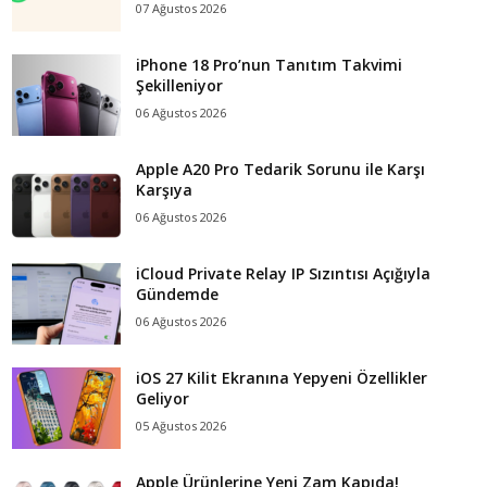
07 Ağustos 2026
iPhone 18 Pro’nun Tanıtım Takvimi
Şekilleniyor
06 Ağustos 2026
Apple A20 Pro Tedarik Sorunu ile Karşı
Karşıya
06 Ağustos 2026
iCloud Private Relay IP Sızıntısı Açığıyla
Gündemde
06 Ağustos 2026
iOS 27 Kilit Ekranına Yepyeni Özellikler
Geliyor
05 Ağustos 2026
Apple Ürünlerine Yeni Zam Kapıda!