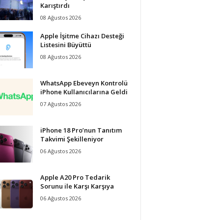
Karıştırdı
08 Ağustos 2026
Apple İşitme Cihazı Desteği
Listesini Büyüttü
08 Ağustos 2026
WhatsApp Ebeveyn Kontrolü
iPhone Kullanıcılarına Geldi
07 Ağustos 2026
iPhone 18 Pro’nun Tanıtım
Takvimi Şekilleniyor
06 Ağustos 2026
Apple A20 Pro Tedarik
Sorunu ile Karşı Karşıya
06 Ağustos 2026