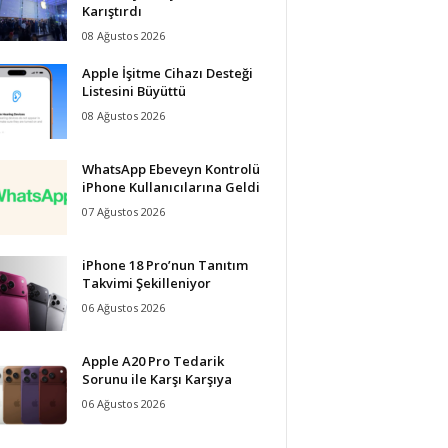
Karıştırdı
08 Ağustos 2026
Apple İşitme Cihazı Desteği
Listesini Büyüttü
08 Ağustos 2026
WhatsApp Ebeveyn Kontrolü
iPhone Kullanıcılarına Geldi
07 Ağustos 2026
iPhone 18 Pro’nun Tanıtım
Takvimi Şekilleniyor
06 Ağustos 2026
Apple A20 Pro Tedarik
Sorunu ile Karşı Karşıya
06 Ağustos 2026