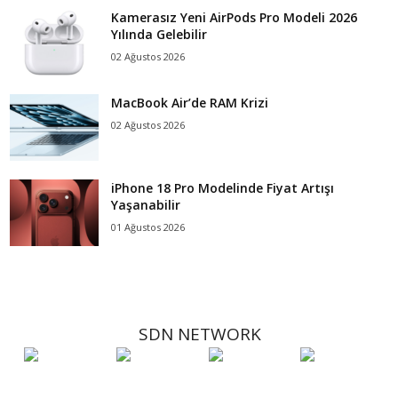
Kamerasız Yeni AirPods Pro Modeli 2026
Yılında Gelebilir
02 Ağustos 2026
MacBook Air’de RAM Krizi
02 Ağustos 2026
iPhone 18 Pro Modelinde Fiyat Artışı
Yaşanabilir
01 Ağustos 2026
SDN NETWORK