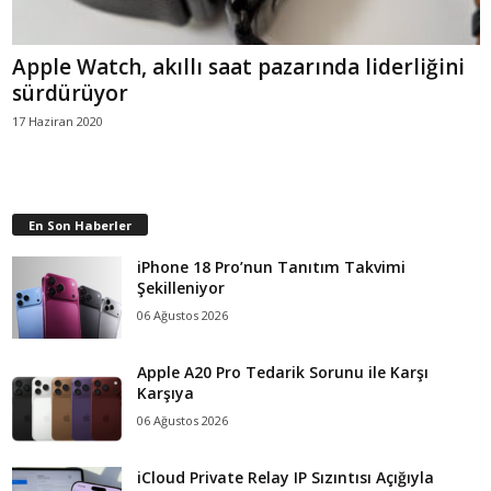
Apple Watch, akıllı saat pazarında liderliğini
sürdürüyor
17 Haziran 2020
En Son Haberler
iPhone 18 Pro’nun Tanıtım Takvimi
Şekilleniyor
06 Ağustos 2026
Apple A20 Pro Tedarik Sorunu ile Karşı
Karşıya
06 Ağustos 2026
iCloud Private Relay IP Sızıntısı Açığıyla