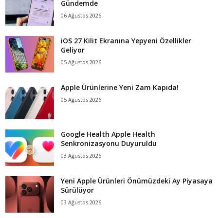
Gündemde
06 Ağustos 2026
iOS 27 Kilit Ekranına Yepyeni Özellikler
Geliyor
05 Ağustos 2026
Apple Ürünlerine Yeni Zam Kapıda!
05 Ağustos 2026
Google Health Apple Health
Senkronizasyonu Duyuruldu
03 Ağustos 2026
Yeni Apple Ürünleri Önümüzdeki Ay Piyasaya
Sürülüyor
03 Ağustos 2026