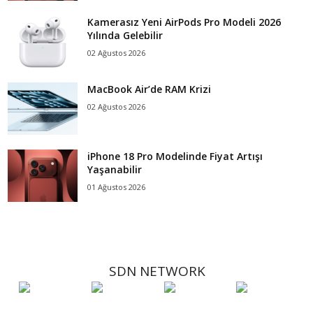
Kamerasız Yeni AirPods Pro Modeli 2026
Yılında Gelebilir
02 Ağustos 2026
MacBook Air’de RAM Krizi
02 Ağustos 2026
iPhone 18 Pro Modelinde Fiyat Artışı
Yaşanabilir
01 Ağustos 2026
SDN NETWORK