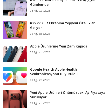
Gündemde
06 Ağustos 2026
iOS 27 Kilit Ekranına Yepyeni Özellikler
Geliyor
05 Ağustos 2026
Apple Ürünlerine Yeni Zam Kapıda!
05 Ağustos 2026
Google Health Apple Health
Senkronizasyonu Duyuruldu
03 Ağustos 2026
Yeni Apple Ürünleri Önümüzdeki Ay Piyasaya
Sürülüyor
03 Ağustos 2026