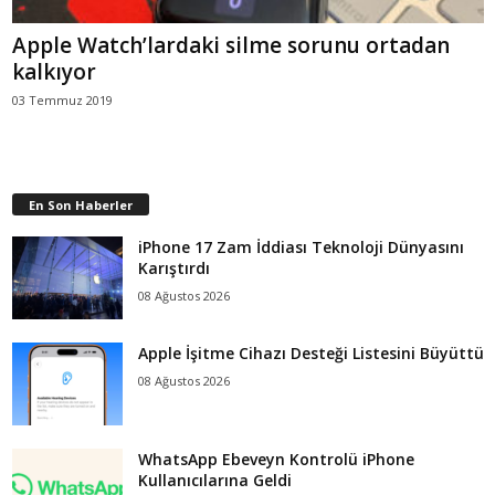
Apple Watch’lardaki silme sorunu ortadan
kalkıyor
03 Temmuz 2019
En Son Haberler
iPhone 17 Zam İddiası Teknoloji Dünyasını
Karıştırdı
08 Ağustos 2026
Apple İşitme Cihazı Desteği Listesini Büyüttü
08 Ağustos 2026
WhatsApp Ebeveyn Kontrolü iPhone
Kullanıcılarına Geldi