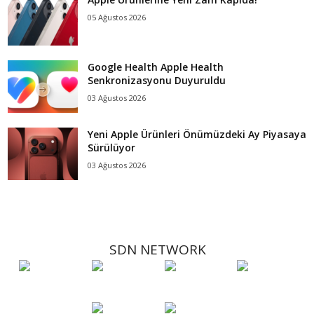
05 Ağustos 2026
Google Health Apple Health
Senkronizasyonu Duyuruldu
03 Ağustos 2026
Yeni Apple Ürünleri Önümüzdeki Ay Piyasaya
Sürülüyor
03 Ağustos 2026
SDN NETWORK