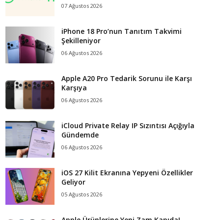
07 Ağustos 2026
iPhone 18 Pro’nun Tanıtım Takvimi
Şekilleniyor
06 Ağustos 2026
Apple A20 Pro Tedarik Sorunu ile Karşı
Karşıya
06 Ağustos 2026
iCloud Private Relay IP Sızıntısı Açığıyla
Gündemde
06 Ağustos 2026
iOS 27 Kilit Ekranına Yepyeni Özellikler
Geliyor
05 Ağustos 2026
Apple Ürünlerine Yeni Zam Kapıda!