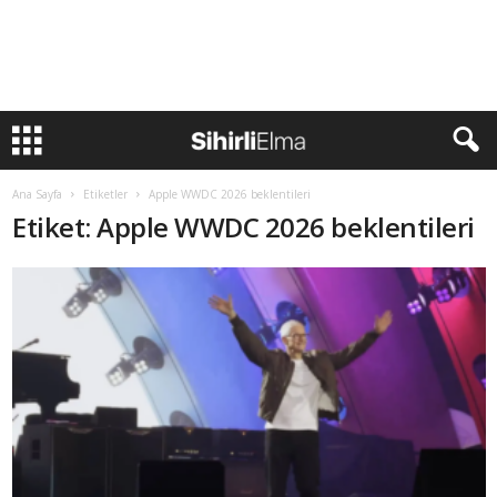
Ana Sayfa
Etiketler
Apple WWDC 2026 beklentileri
Etiket: Apple WWDC 2026 beklentileri