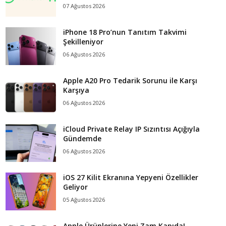
07 Ağustos 2026
iPhone 18 Pro’nun Tanıtım Takvimi
Şekilleniyor
06 Ağustos 2026
Apple A20 Pro Tedarik Sorunu ile Karşı
Karşıya
06 Ağustos 2026
iCloud Private Relay IP Sızıntısı Açığıyla
Gündemde
06 Ağustos 2026
iOS 27 Kilit Ekranına Yepyeni Özellikler
Geliyor
05 Ağustos 2026
Apple Ürünlerine Yeni Zam Kapıda!