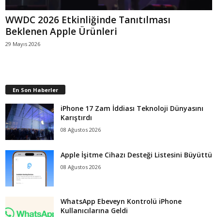
WWDC 2026 Etkinliğinde Tanıtılması
Beklenen Apple Ürünleri
29 Mayıs 2026
En Son Haberler
iPhone 17 Zam İddiası Teknoloji Dünyasını
Karıştırdı
08 Ağustos 2026
Apple İşitme Cihazı Desteği Listesini Büyüttü
08 Ağustos 2026
WhatsApp Ebeveyn Kontrolü iPhone
Kullanıcılarına Geldi