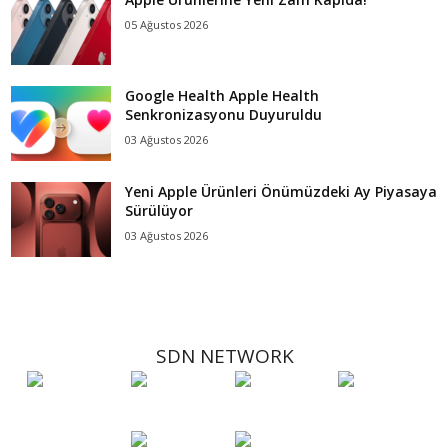
05 Ağustos 2026
Google Health Apple Health
Senkronizasyonu Duyuruldu
03 Ağustos 2026
Yeni Apple Ürünleri Önümüzdeki Ay Piyasaya
Sürülüyor
03 Ağustos 2026
SDN NETWORK