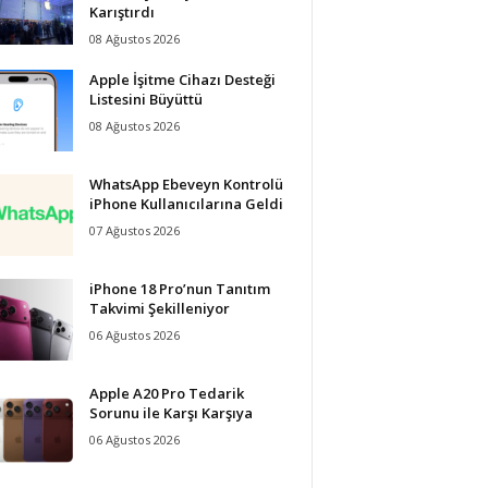
Karıştırdı
08 Ağustos 2026
Apple İşitme Cihazı Desteği
Listesini Büyüttü
08 Ağustos 2026
WhatsApp Ebeveyn Kontrolü
iPhone Kullanıcılarına Geldi
07 Ağustos 2026
iPhone 18 Pro’nun Tanıtım
Takvimi Şekilleniyor
06 Ağustos 2026
Apple A20 Pro Tedarik
Sorunu ile Karşı Karşıya
06 Ağustos 2026