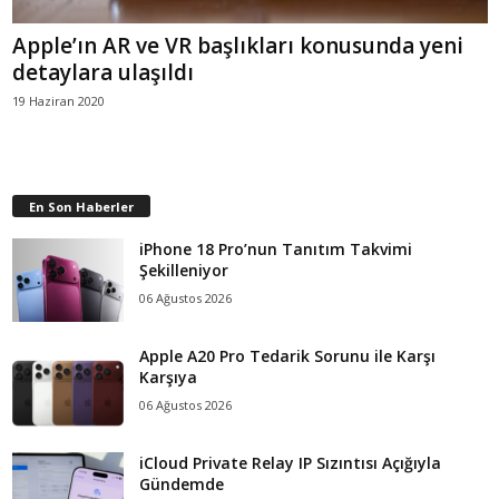
Apple’ın AR ve VR başlıkları konusunda yeni
detaylara ulaşıldı
19 Haziran 2020
En Son Haberler
iPhone 18 Pro’nun Tanıtım Takvimi
Şekilleniyor
06 Ağustos 2026
Apple A20 Pro Tedarik Sorunu ile Karşı
Karşıya
06 Ağustos 2026
iCloud Private Relay IP Sızıntısı Açığıyla
Gündemde