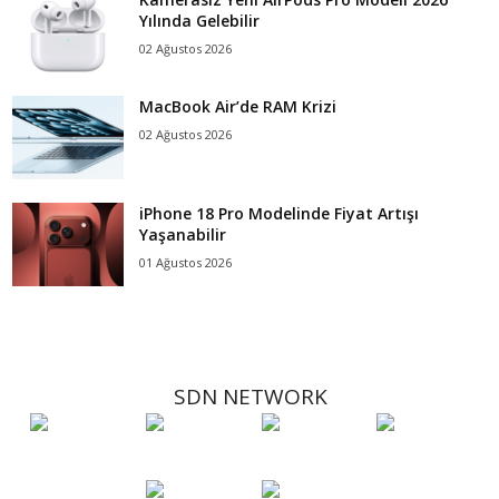
Yılında Gelebilir
02 Ağustos 2026
MacBook Air’de RAM Krizi
02 Ağustos 2026
iPhone 18 Pro Modelinde Fiyat Artışı
Yaşanabilir
01 Ağustos 2026
SDN NETWORK