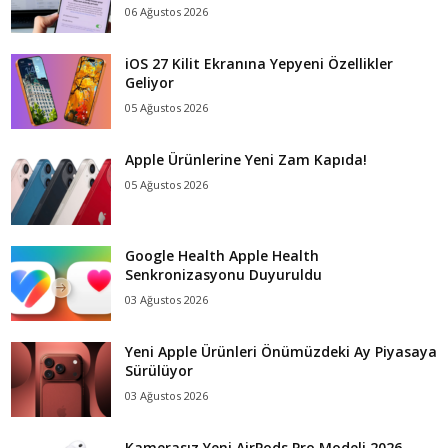
06 Ağustos 2026
iOS 27 Kilit Ekranına Yepyeni Özellikler
Geliyor
05 Ağustos 2026
Apple Ürünlerine Yeni Zam Kapıda!
05 Ağustos 2026
Google Health Apple Health
Senkronizasyonu Duyuruldu
03 Ağustos 2026
Yeni Apple Ürünleri Önümüzdeki Ay Piyasaya
Sürülüyor
03 Ağustos 2026
Kamerasız Yeni AirPods Pro Modeli 2026