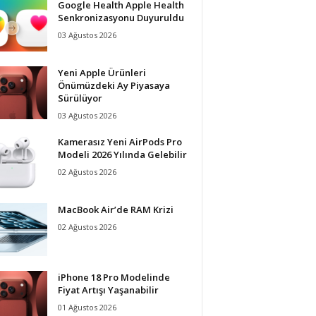
Google Health Apple Health
Senkronizasyonu Duyuruldu
03 Ağustos 2026
Yeni Apple Ürünleri
Önümüzdeki Ay Piyasaya
Sürülüyor
03 Ağustos 2026
Kamerasız Yeni AirPods Pro
Modeli 2026 Yılında Gelebilir
02 Ağustos 2026
MacBook Air’de RAM Krizi
02 Ağustos 2026
iPhone 18 Pro Modelinde
Fiyat Artışı Yaşanabilir
01 Ağustos 2026