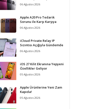
06 Ağustos 2026
Apple A20 Pro Tedarik
Sorunu ile Karşı Karşıya
06 Ağustos 2026
iCloud Private Relay IP
Sızıntısı Açığıyla Gündemde
06 Ağustos 2026
iOS 27 Kilit Ekranına Yepyeni
Özellikler Geliyor
05 Ağustos 2026
Apple Ürünlerine Yeni Zam
Kapıda!
05 Ağustos 2026