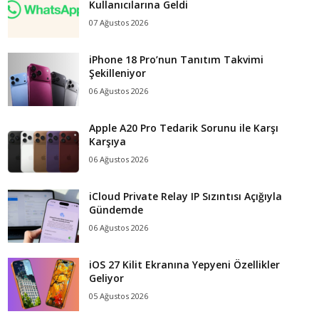
Kullanıcılarına Geldi
07 Ağustos 2026
iPhone 18 Pro’nun Tanıtım Takvimi
Şekilleniyor
06 Ağustos 2026
Apple A20 Pro Tedarik Sorunu ile Karşı
Karşıya
06 Ağustos 2026
iCloud Private Relay IP Sızıntısı Açığıyla
Gündemde
06 Ağustos 2026
iOS 27 Kilit Ekranına Yepyeni Özellikler
Geliyor
05 Ağustos 2026