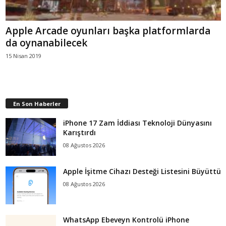
Apple Arcade oyunları başka platformlarda
da oynanabilecek
15 Nisan 2019
En Son Haberler
iPhone 17 Zam İddiası Teknoloji Dünyasını
Karıştırdı
08 Ağustos 2026
Apple İşitme Cihazı Desteği Listesini Büyüttü
08 Ağustos 2026
WhatsApp Ebeveyn Kontrolü iPhone