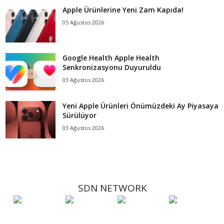
Apple Ürünlerine Yeni Zam Kapıda!
05 Ağustos 2026
Google Health Apple Health
Senkronizasyonu Duyuruldu
03 Ağustos 2026
Yeni Apple Ürünleri Önümüzdeki Ay Piyasaya
Sürülüyor
03 Ağustos 2026
SDN NETWORK