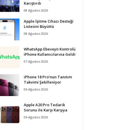
Karıştırdı
08 Ağustos 2026
Apple İşitme Cihazı Desteği
Listesini Büyüttü
08 Ağustos 2026
WhatsApp Ebeveyn Kontrolü
iPhone Kullanıcılarına Geldi
07 Ağustos 2026
iPhone 18 Pro’nun Tanıtım
Takvimi Şekilleniyor
06 Ağustos 2026
Apple A20 Pro Tedarik
Sorunu ile Karşı Karşıya
06 Ağustos 2026