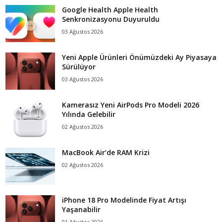
Google Health Apple Health
Senkronizasyonu Duyuruldu
03 Ağustos 2026
Yeni Apple Ürünleri Önümüzdeki Ay Piyasaya
Sürülüyor
03 Ağustos 2026
Kamerasız Yeni AirPods Pro Modeli 2026
Yılında Gelebilir
02 Ağustos 2026
MacBook Air’de RAM Krizi
02 Ağustos 2026
iPhone 18 Pro Modelinde Fiyat Artışı
Yaşanabilir
01 Ağustos 2026