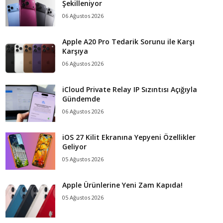
Şekilleniyor
06 Ağustos 2026
Apple A20 Pro Tedarik Sorunu ile Karşı
Karşıya
06 Ağustos 2026
iCloud Private Relay IP Sızıntısı Açığıyla
Gündemde
06 Ağustos 2026
iOS 27 Kilit Ekranına Yepyeni Özellikler
Geliyor
05 Ağustos 2026
Apple Ürünlerine Yeni Zam Kapıda!
05 Ağustos 2026