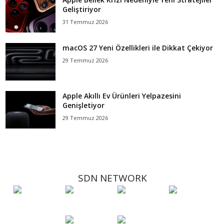
Geliştiriyor
31 Temmuz 2026
macOS 27 Yeni Özellikleri ile Dikkat Çekiyor
29 Temmuz 2026
Apple Akıllı Ev Ürünleri Yelpazesini
Genişletiyor
29 Temmuz 2026
SDN NETWORK