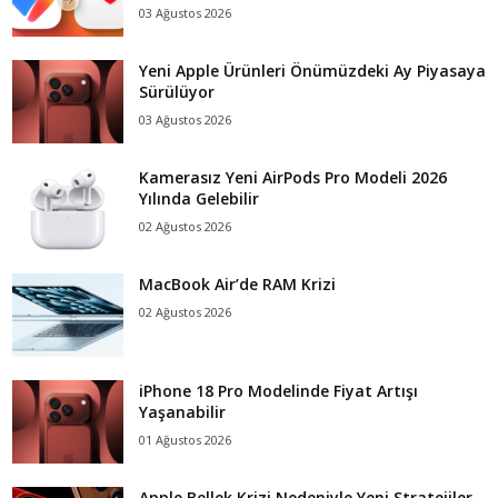
03 Ağustos 2026
Yeni Apple Ürünleri Önümüzdeki Ay Piyasaya
Sürülüyor
03 Ağustos 2026
Kamerasız Yeni AirPods Pro Modeli 2026
Yılında Gelebilir
02 Ağustos 2026
MacBook Air’de RAM Krizi
02 Ağustos 2026
iPhone 18 Pro Modelinde Fiyat Artışı
Yaşanabilir
01 Ağustos 2026
Apple Bellek Krizi Nedeniyle Yeni Stratejiler