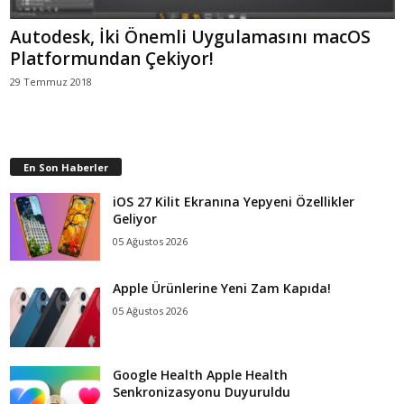
Autodesk, İki Önemli Uygulamasını macOS
Platformundan Çekiyor!
29 Temmuz 2018
En Son Haberler
iOS 27 Kilit Ekranına Yepyeni Özellikler
Geliyor
05 Ağustos 2026
Apple Ürünlerine Yeni Zam Kapıda!
05 Ağustos 2026
Google Health Apple Health
Senkronizasyonu Duyuruldu