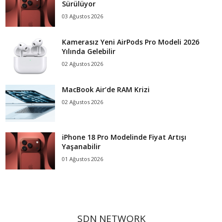
Sürülüyor
03 Ağustos 2026
Kamerasız Yeni AirPods Pro Modeli 2026
Yılında Gelebilir
02 Ağustos 2026
MacBook Air’de RAM Krizi
02 Ağustos 2026
iPhone 18 Pro Modelinde Fiyat Artışı
Yaşanabilir
01 Ağustos 2026
SDN NETWORK