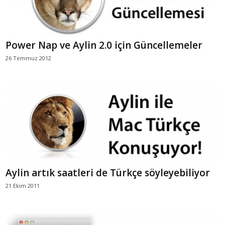
Power Nap ve Aylin 2.0 için Güncellemeler
26 Temmuz 2012
Aylin artık saatleri de Türkçe söyleyebiliyor
21 Ekim 2011