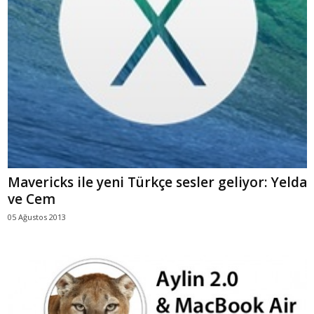
Mavericks ile yeni Türkçe sesler geliyor: Yelda
ve Cem
05 Ağustos 2013