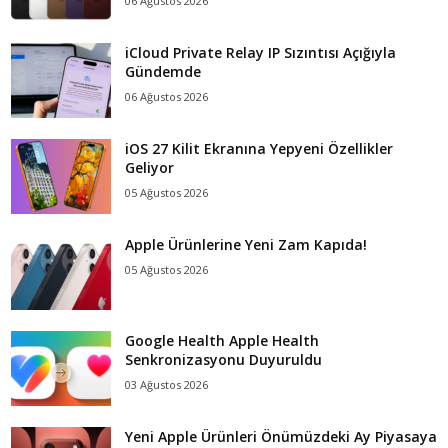
06 Ağustos 2026
iCloud Private Relay IP Sızıntısı Açığıyla
Gündemde
06 Ağustos 2026
iOS 27 Kilit Ekranına Yepyeni Özellikler
Geliyor
05 Ağustos 2026
Apple Ürünlerine Yeni Zam Kapıda!
05 Ağustos 2026
Google Health Apple Health
Senkronizasyonu Duyuruldu
03 Ağustos 2026
Yeni Apple Ürünleri Önümüzdeki Ay Piyasaya