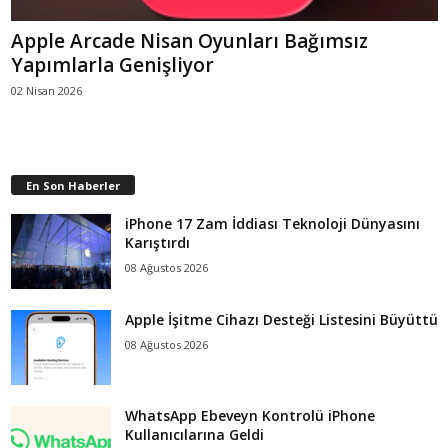
Apple Arcade Nisan Oyunları Bağımsız
Yapımlarla Genişliyor
02 Nisan 2026
En Son Haberler
iPhone 17 Zam İddiası Teknoloji Dünyasını
Karıştırdı
08 Ağustos 2026
Apple İşitme Cihazı Desteği Listesini Büyüttü
08 Ağustos 2026
WhatsApp Ebeveyn Kontrolü iPhone
Kullanıcılarına Geldi