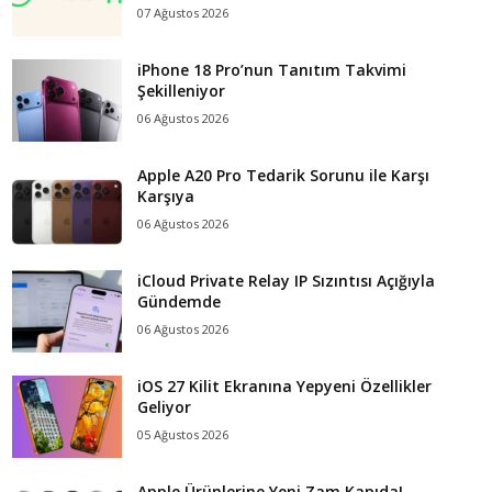
07 Ağustos 2026
iPhone 18 Pro’nun Tanıtım Takvimi
Şekilleniyor
06 Ağustos 2026
Apple A20 Pro Tedarik Sorunu ile Karşı
Karşıya
06 Ağustos 2026
iCloud Private Relay IP Sızıntısı Açığıyla
Gündemde
06 Ağustos 2026
iOS 27 Kilit Ekranına Yepyeni Özellikler
Geliyor
05 Ağustos 2026
Apple Ürünlerine Yeni Zam Kapıda!