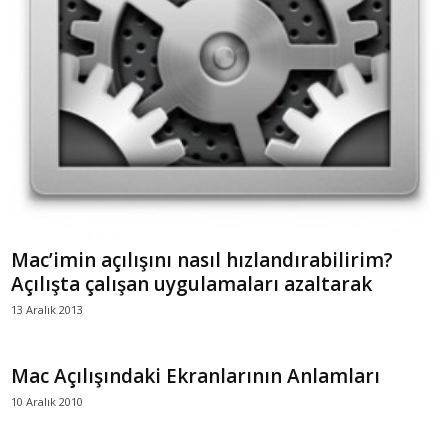
Mac’imin açılışını nasıl hızlandırabilirim?
Açılışta çalışan uygulamaları azaltarak
13 Aralık 2013
Mac Açılışındaki Ekranlarının Anlamları
10 Aralık 2010