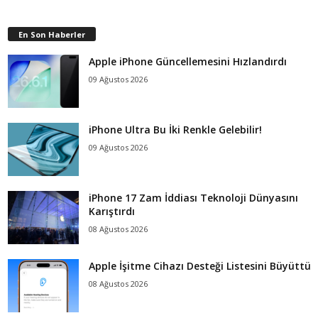
En Son Haberler
Apple iPhone Güncellemesini Hızlandırdı
09 Ağustos 2026
iPhone Ultra Bu İki Renkle Gelebilir!
09 Ağustos 2026
iPhone 17 Zam İddiası Teknoloji Dünyasını
Karıştırdı
08 Ağustos 2026
Apple İşitme Cihazı Desteği Listesini Büyüttü
08 Ağustos 2026