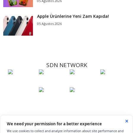
05 Ağustos 2026
Apple Ürünlerine Yeni Zam Kapıda!
05 Ağustos 2026
SDN NETWORK