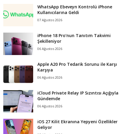
WhatsApp Ebeveyn Kontrolü iPhone
Kullanıcılarına Geldi
07 Ağustos 2026
iPhone 18 Pro’nun Tanıtım Takvimi
Şekilleniyor
06 Ağustos 2026
Apple A20 Pro Tedarik Sorunu ile Karşı
Karşıya
06 Ağustos 2026
iCloud Private Relay IP Sızıntısı Açığıyla
Gündemde
06 Ağustos 2026
iOS 27 Kilit Ekranına Yepyeni Özellikler
Geliyor