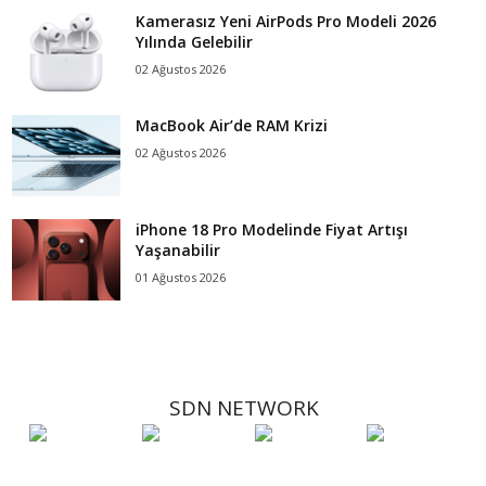
Kamerasız Yeni AirPods Pro Modeli 2026
Yılında Gelebilir
02 Ağustos 2026
MacBook Air’de RAM Krizi
02 Ağustos 2026
iPhone 18 Pro Modelinde Fiyat Artışı
Yaşanabilir
01 Ağustos 2026
SDN NETWORK