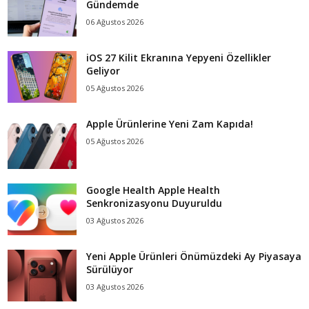
Gündemde
06 Ağustos 2026
iOS 27 Kilit Ekranına Yepyeni Özellikler
Geliyor
05 Ağustos 2026
Apple Ürünlerine Yeni Zam Kapıda!
05 Ağustos 2026
Google Health Apple Health
Senkronizasyonu Duyuruldu
03 Ağustos 2026
Yeni Apple Ürünleri Önümüzdeki Ay Piyasaya
Sürülüyor
03 Ağustos 2026