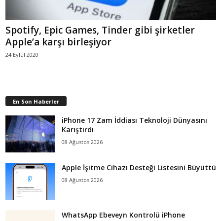
Spotify, Epic Games, Tinder gibi şirketler
Apple’a karşı birleşiyor
24 Eylül 2020
En Son Haberler
iPhone 17 Zam İddiası Teknoloji Dünyasını
Karıştırdı
08 Ağustos 2026
Apple İşitme Cihazı Desteği Listesini Büyüttü
08 Ağustos 2026
WhatsApp Ebeveyn Kontrolü iPhone