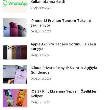
Kullanıcılarına Geldi
07 Ağustos 2026
iPhone 18 Pro’nun Tanıtım Takvimi
Şekilleniyor
06 Ağustos 2026
Apple A20 Pro Tedarik Sorunu ile Karşı
Karşıya
06 Ağustos 2026
iCloud Private Relay IP Sızıntısı Açığıyla
Gündemde
06 Ağustos 2026
iOS 27 Kilit Ekranına Yepyeni Özellikler
Geliyor
05 Ağustos 2026