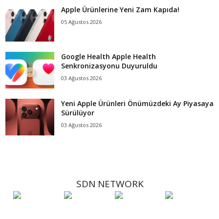
Apple Ürünlerine Yeni Zam Kapıda!
05 Ağustos 2026
Google Health Apple Health
Senkronizasyonu Duyuruldu
03 Ağustos 2026
Yeni Apple Ürünleri Önümüzdeki Ay Piyasaya
Sürülüyor
03 Ağustos 2026
SDN NETWORK