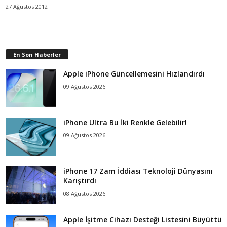
27 Ağustos 2012
En Son Haberler
Apple iPhone Güncellemesini Hızlandırdı
09 Ağustos 2026
iPhone Ultra Bu İki Renkle Gelebilir!
09 Ağustos 2026
iPhone 17 Zam İddiası Teknoloji Dünyasını
Karıştırdı
08 Ağustos 2026
Apple İşitme Cihazı Desteği Listesini Büyüttü