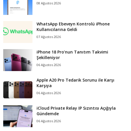
08 Ağustos 2026
WhatsApp Ebeveyn Kontrolü iPhone
Kullanıcılarına Geldi
07 Ağustos 2026
iPhone 18 Pro’nun Tanıtım Takvimi
Şekilleniyor
06 Ağustos 2026
Apple A20 Pro Tedarik Sorunu ile Karşı
Karşıya
06 Ağustos 2026
iCloud Private Relay IP Sızıntısı Açığıyla
Gündemde
06 Ağustos 2026