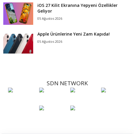
iOS 27 Kilit Ekranına Yepyeni Özellikler
Geliyor
05 Ağustos 2026
Apple Ürünlerine Yeni Zam Kapıda!
05 Ağustos 2026
SDN NETWORK