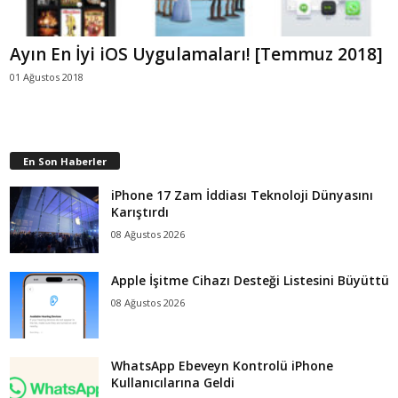
Ayın En İyi iOS Uygulamaları! [Temmuz 2018]
01 Ağustos 2018
En Son Haberler
iPhone 17 Zam İddiası Teknoloji Dünyasını
Karıştırdı
08 Ağustos 2026
Apple İşitme Cihazı Desteği Listesini Büyüttü
08 Ağustos 2026
WhatsApp Ebeveyn Kontrolü iPhone
Kullanıcılarına Geldi