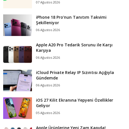
07 Ağustos 2026
iPhone 18 Pro’nun Tanıtım Takvimi
Şekilleniyor
06 Ağustos 2026
Apple A20 Pro Tedarik Sorunu ile Karşı
Karşıya
06 Ağustos 2026
iCloud Private Relay IP Sızıntısı Açığıyla
Gündemde
06 Ağustos 2026
iOS 27 Kilit Ekranına Yepyeni Özellikler
Geliyor
05 Ağustos 2026
Apple Ürünlerine Yeni Zam Kapıda!