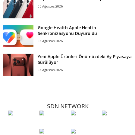
05 Ağustos 2026
Google Health Apple Health
Senkronizasyonu Duyuruldu
03 Ağustos 2026
Yeni Apple Ürünleri Önümüzdeki Ay Piyasaya
Sürülüyor
03 Ağustos 2026
SDN NETWORK