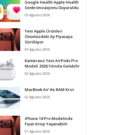
Google Health Apple Health
Senkronizasyonu Duyuruldu
03 Ağustos 2026
Yeni Apple Ürünleri
Önümüzdeki Ay Piyasaya
Sürülüyor
03 Ağustos 2026
Kamerasız Yeni AirPods Pro
Modeli 2026 Yılında Gelebilir
02 Ağustos 2026
MacBook Air’de RAM Krizi
02 Ağustos 2026
iPhone 18 Pro Modelinde
Fiyat Artışı Yaşanabilir
01 Ağustos 2026