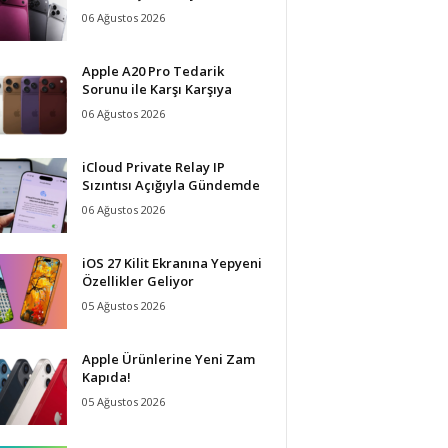
06 Ağustos 2026
Apple A20 Pro Tedarik
Sorunu ile Karşı Karşıya
06 Ağustos 2026
iCloud Private Relay IP
Sızıntısı Açığıyla Gündemde
06 Ağustos 2026
iOS 27 Kilit Ekranına Yepyeni
Özellikler Geliyor
05 Ağustos 2026
Apple Ürünlerine Yeni Zam
Kapıda!
05 Ağustos 2026