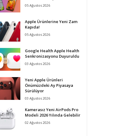
05 Ağustos 2026
Apple Ürünlerine Yeni Zam
Kapıda!
05 Ağustos 2026
Google Health Apple Health
Senkronizasyonu Duyuruldu
03 Ağustos 2026
Yeni Apple Ürünleri
Önümüzdeki Ay Piyasaya
Sürülüyor
03 Ağustos 2026
Kamerasız Yeni AirPods Pro
Modeli 2026 Yılında Gelebilir
02 Ağustos 2026