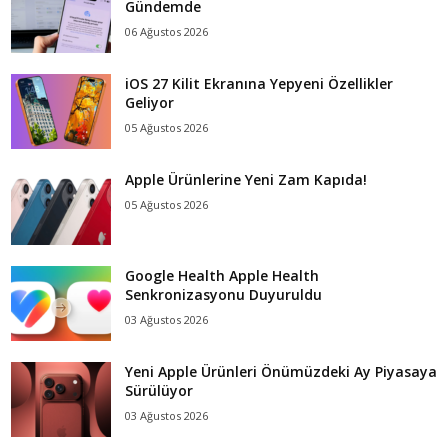
Gündemde
06 Ağustos 2026
iOS 27 Kilit Ekranına Yepyeni Özellikler
Geliyor
05 Ağustos 2026
Apple Ürünlerine Yeni Zam Kapıda!
05 Ağustos 2026
Google Health Apple Health
Senkronizasyonu Duyuruldu
03 Ağustos 2026
Yeni Apple Ürünleri Önümüzdeki Ay Piyasaya
Sürülüyor
03 Ağustos 2026