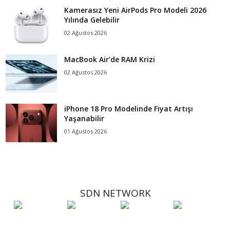
Kamerasız Yeni AirPods Pro Modeli 2026
Yılında Gelebilir
02 Ağustos 2026
MacBook Air’de RAM Krizi
02 Ağustos 2026
iPhone 18 Pro Modelinde Fiyat Artışı
Yaşanabilir
01 Ağustos 2026
SDN NETWORK