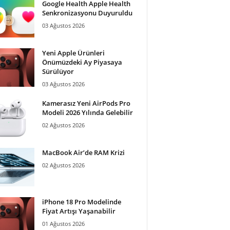
Google Health Apple Health
Senkronizasyonu Duyuruldu
03 Ağustos 2026
Yeni Apple Ürünleri
Önümüzdeki Ay Piyasaya
Sürülüyor
03 Ağustos 2026
Kamerasız Yeni AirPods Pro
Modeli 2026 Yılında Gelebilir
02 Ağustos 2026
MacBook Air’de RAM Krizi
02 Ağustos 2026
iPhone 18 Pro Modelinde
Fiyat Artışı Yaşanabilir
01 Ağustos 2026