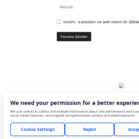
Ismimi, e-postamı ve web sitemi bir dahak