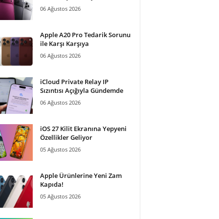
06 Ağustos 2026
Apple A20 Pro Tedarik Sorunu
ile Karşı Karşıya
06 Ağustos 2026
iCloud Private Relay IP
Sızıntısı Açığıyla Gündemde
06 Ağustos 2026
iOS 27 Kilit Ekranına Yepyeni
Özellikler Geliyor
05 Ağustos 2026
Apple Ürünlerine Yeni Zam
Kapıda!
05 Ağustos 2026