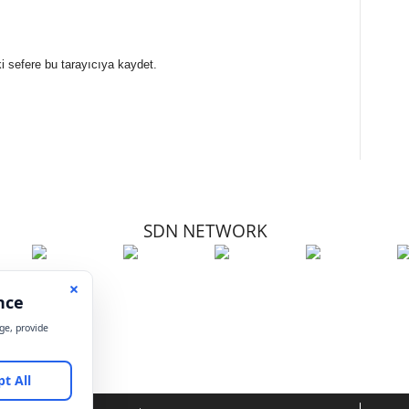
i sefere bu tarayıcıya kaydet.
SDN NETWORK