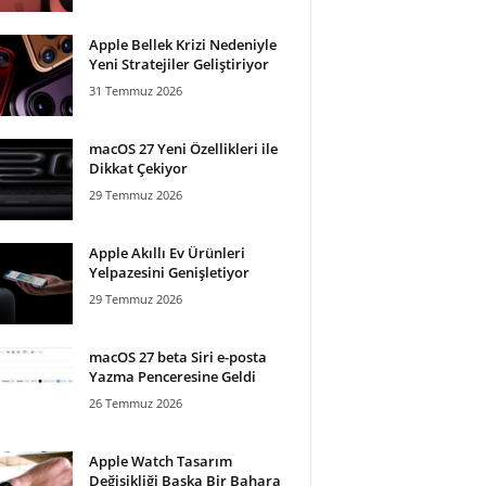
Apple Bellek Krizi Nedeniyle
Yeni Stratejiler Geliştiriyor
31 Temmuz 2026
macOS 27 Yeni Özellikleri ile
Dikkat Çekiyor
29 Temmuz 2026
Apple Akıllı Ev Ürünleri
Yelpazesini Genişletiyor
29 Temmuz 2026
macOS 27 beta Siri e-posta
Yazma Penceresine Geldi
26 Temmuz 2026
Apple Watch Tasarım
Değişikliği Başka Bir Bahara