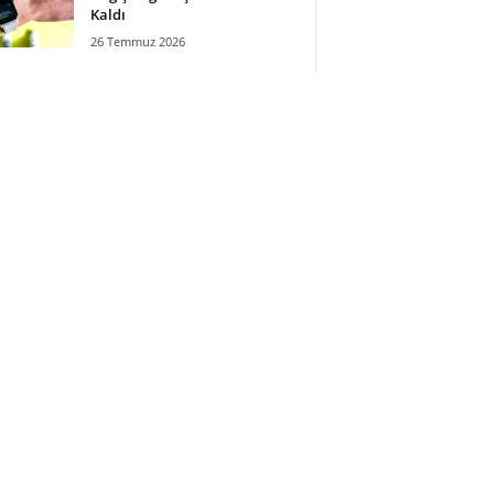
Kaldı
26 Temmuz 2026