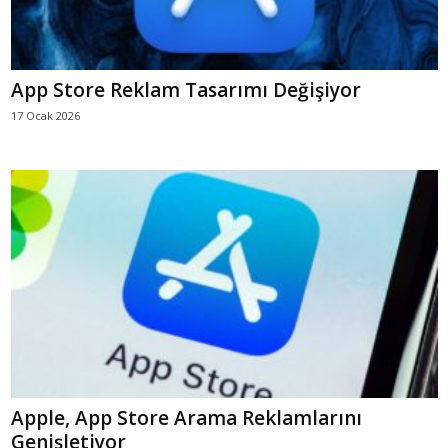
App Store Reklam Tasarımı Değişiyor
17 Ocak 2026
Apple, App Store Arama Reklamlarını
Genişletiyor