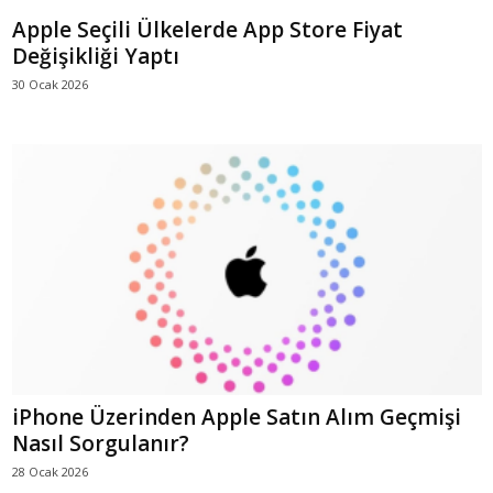
Apple Seçili Ülkelerde App Store Fiyat
Değişikliği Yaptı
30 Ocak 2026
iPhone Üzerinden Apple Satın Alım Geçmişi
Nasıl Sorgulanır?
28 Ocak 2026