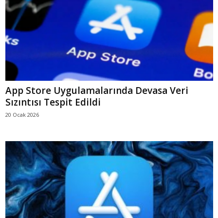
App Store Uygulamalarında Devasa Veri
Sızıntısı Tespit Edildi
20 Ocak 2026