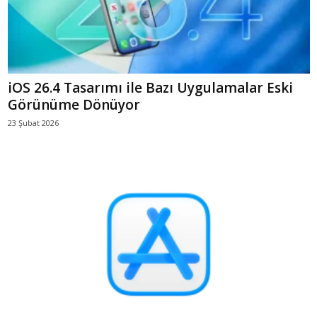
iOS 26.4 Tasarımı ile Bazı Uygulamalar Eski
Görünüme Dönüyor
23 Şubat 2026