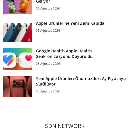
Geliyor
05 Ağustos 2026
Apple Ürünlerine Yeni Zam Kapıda!
05 Ağustos 2026
Google Health Apple Health
Senkronizasyonu Duyuruldu
03 Ağustos 2026
Yeni Apple Ürünleri Önümüzdeki Ay Piyasaya
Sürülüyor
03 Ağustos 2026
SDN NETWORK