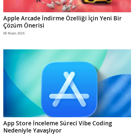
Apple Arcade İndirme Özelliği İçin Yeni Bir
Çözüm Önerisi
08 Nisan 2026
App Store İnceleme Süreci Vibe Coding
Nedeniyle Yavaşlıyor