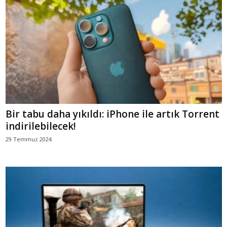
Bir tabu daha yıkıldı: iPhone ile artık Torrent
indirilebilecek!
29 Temmuz 2024