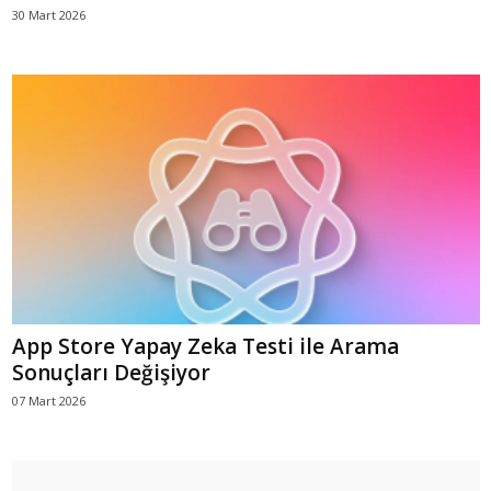
30 Mart 2026
App Store Yapay Zeka Testi ile Arama
Sonuçları Değişiyor
07 Mart 2026