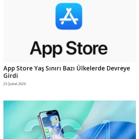
App Store Yaş Sınırı Bazı Ülkelerde Devreye
Girdi
25 Şubat 2026