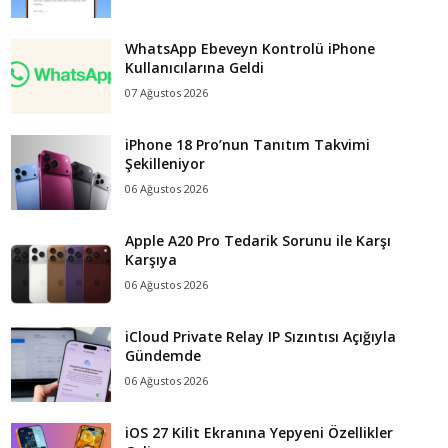
WhatsApp Ebeveyn Kontrolü iPhone
Kullanıcılarına Geldi
07 Ağustos 2026
iPhone 18 Pro’nun Tanıtım Takvimi
Şekilleniyor
06 Ağustos 2026
Apple A20 Pro Tedarik Sorunu ile Karşı
Karşıya
06 Ağustos 2026
iCloud Private Relay IP Sızıntısı Açığıyla
Gündemde
06 Ağustos 2026
iOS 27 Kilit Ekranına Yepyeni Özellikler