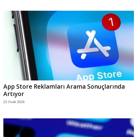
App Store Reklamları Arama Sonuçlarında
Artıyor
23 Ocak 2026