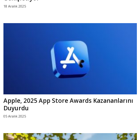
18 Aralık 2025
Apple, 2025 App Store Awards Kazananlarını
Duyurdu
05 Aralık 2025